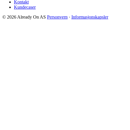
Kontakt
Kundecaser
© 2026 Already On AS
Personvern
·
Informasjonskapsler