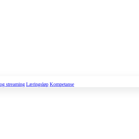
og streaming
Læringsløp
Kompetanse