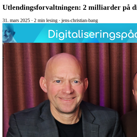
Utlendingsforvaltningen: 2 milliarder på di
31. mars 2025
· 2 min lesing
· jens-christian-bang