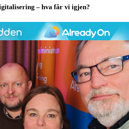
gitalisering – hva får vi igjen?