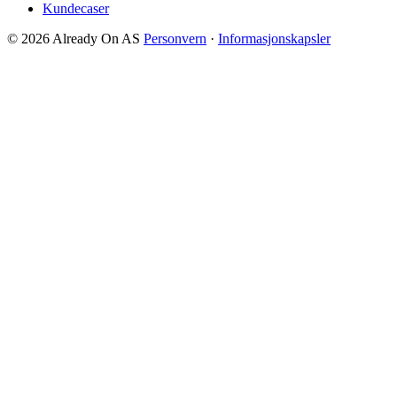
Kundecaser
© 2026 Already On AS
Personvern
·
Informasjonskapsler