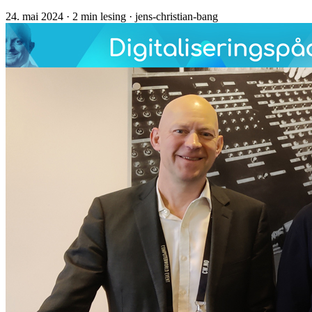
24. mai 2024
· 2 min lesing
· jens-christian-bang