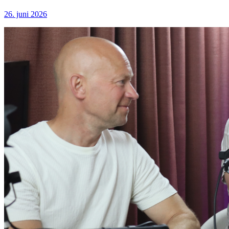
26. juni 2026