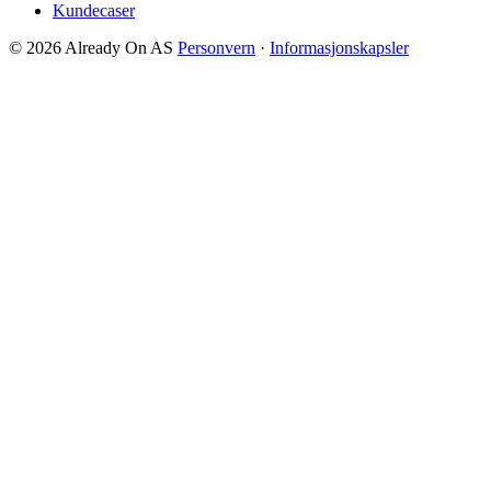
Kundecaser
© 2026 Already On AS
Personvern
·
Informasjonskapsler