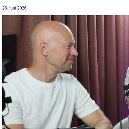
26. juni 2026