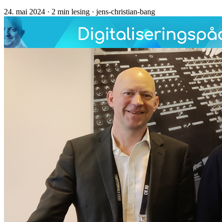
24. mai 2024
· 2 min lesing
· jens-christian-bang