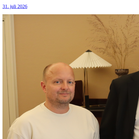
31. juli 2026